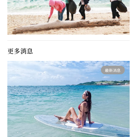
更多消息
最新消息