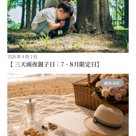
2026 年 4 月 2 日
【 三天兩夜親子日｜7、8月限定日】
最新消息