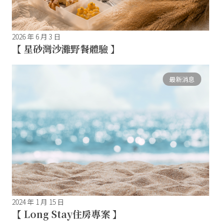
2026 年 6 月 3 日
【 星砂灣沙灘野餐體驗 】
最新消息
2024 年 1 月 15 日
【 Long Stay住房專案 】