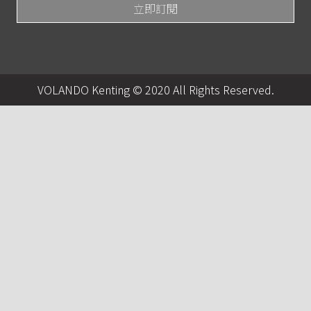
VOLANDO Kenting © 2020 All Rights Reserved.