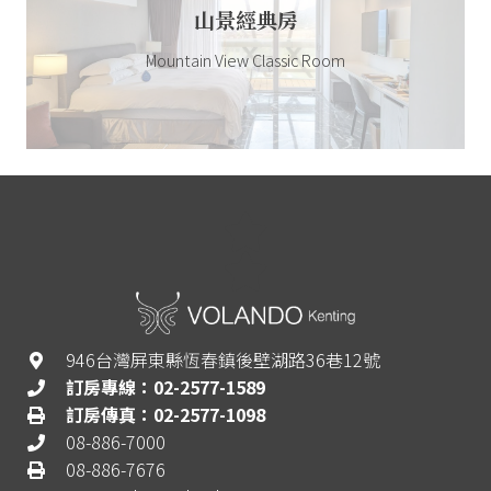
山景經典房
Mountain View Classic Room
946台灣屏東縣恆春鎮後壁湖路36巷12號
訂房專線：02-2577-1589
訂房傳真：02-2577-1098
08-886-7000
08-886-7676