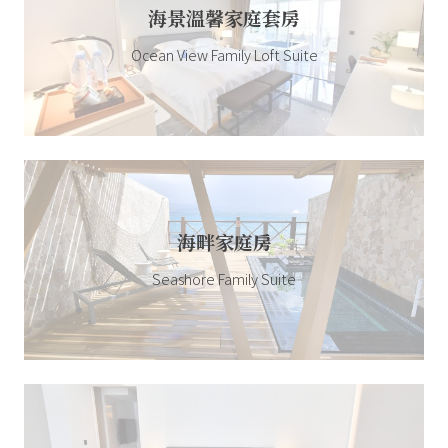
海景溫馨家庭套房
Ocean View Family Loft Suite
海畔家庭房
Seashore Family Suite