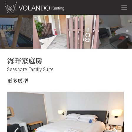
海畔家庭房
Seashore Family Suite
更多房型