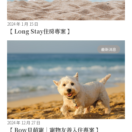
2024 年 1 月 15 日
【 Long Stay住房專案 】
最新消息
2024 年 12 月 27 日
【 Bow貝萌寵｜寵物友善入住專案 】