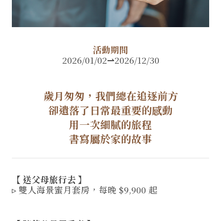
活動期間
2026/01/02⇀2026/12/30
歲月匆匆，我們總在追逐前方
卻遺落了日常最重要的感動
用一次細膩的旅程
書寫屬於家的故事
【 送父母旅行去 】
▹ 雙人海景蜜月套房，每晚 $9,900 起