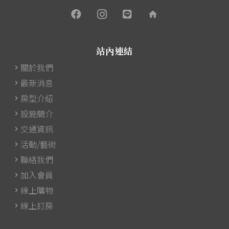
home
站內連結
關於我們
最新消息
房型介紹
設施簡介
交通資訊
活動/藝術
聯絡我們
加入會員
線上購物
線上訂房