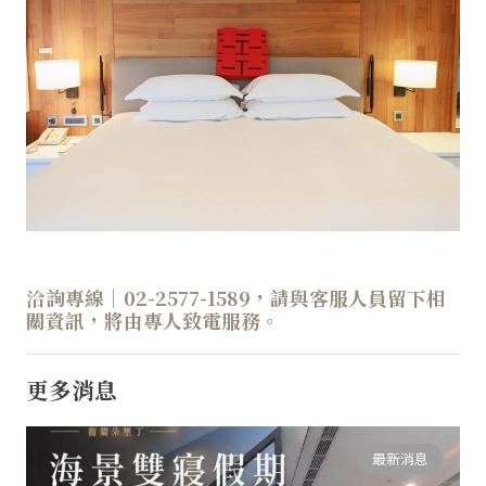
洽詢專線｜02-2577-1589，請與客服人員留下相
關資訊，將由專人致電服務。
更多消息
最新消息