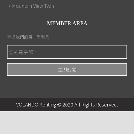
Mountain View Twin
MEMBER AREA
掌握我們的第一手消息
VOLANDO Kenting © 2020 All Rights Reserved.