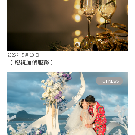
2026 年 5 月 13 日
【 慶祝加值服務 】
HOT NEWS