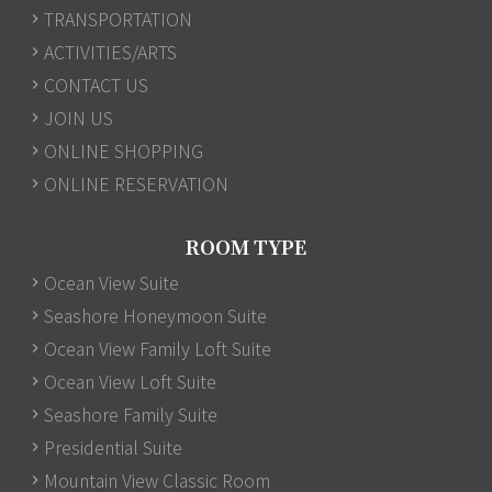
TRANSPORTATION
ACTIVITIES/ARTS
CONTACT US
JOIN US
ONLINE SHOPPING
ONLINE RESERVATION
ROOM TYPE
Ocean View Suite
Seashore Honeymoon Suite
Ocean View Family Loft Suite
Ocean View Loft Suite
Seashore Family Suite
Presidential Suite
Mountain View Classic Room