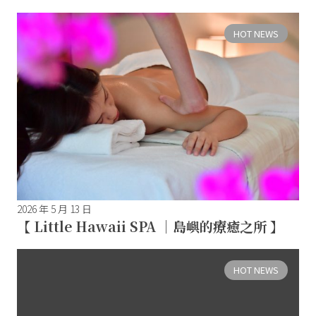
HOT NEWS
2026 年 5 月 13 日
【 Little Hawaii SPA ｜島嶼的療癒之所 】
HOT NEWS