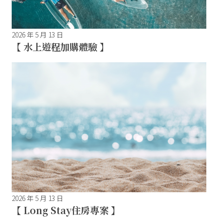
2026 年 5 月 13 日
【 水上遊程加購體驗 】
2026 年 5 月 13 日
【 Long Stay住房專案 】