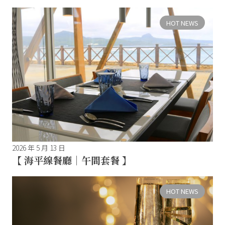
HOT NEWS
2026 年 5 月 13 日
【 海平線餐廳｜午間套餐 】
HOT NEWS