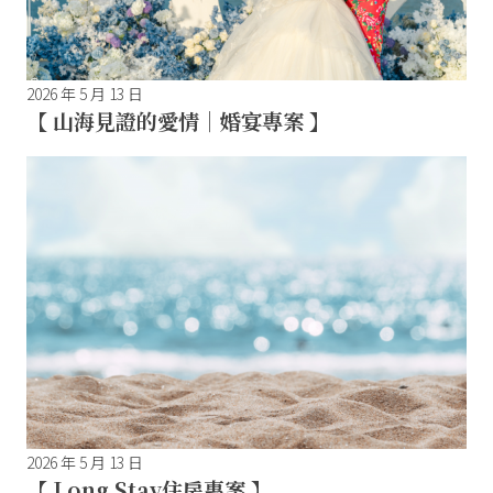
2026 年 5 月 13 日
【 山海見證的愛情｜婚宴專案 】
2026 年 5 月 13 日
【 Long Stay住房專案 】