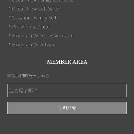
Ocean View Loft Suite
Seashore Family Suite
Presidential Suite
Mountain View Classic Room
Mountain View Twin
MEMBER AREA
掌握我們的第一手消息