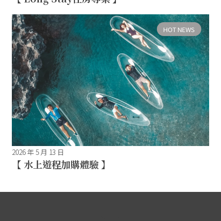
HOT NEWS
2026 年 5 月 13 日
【 水上遊程加購體驗 】