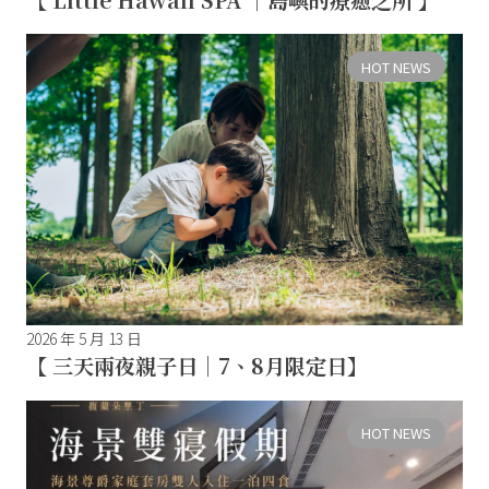
HOT NEWS
2026 年 5 月 13 日
【 三天兩夜親子日｜7、8月限定日】
HOT NEWS