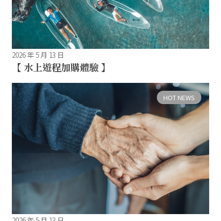
2026 年 5 月 13 日
【 水上遊程加購體驗 】
HOT NEWS
2026 年 5 月 13 日