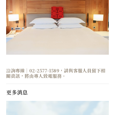
洽詢專線｜02-2577-1589，請與客服人員留下相
關資訊，將由專人致電服務。
更多消息