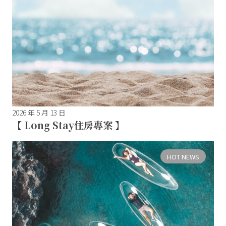
2026 年 5 月 13 日
【 Long Stay住房專案 】
HOT NEWS