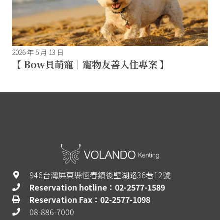
2026 年 5 月 13 日
【 Bow貝萌寵｜寵物友善入住專案 】
946台灣屏東縣恆春鎮後壁湖路36巷12號
Reservation hotline：02-2577-1589
Reservation Fax：02-2577-1098
08-886-7000