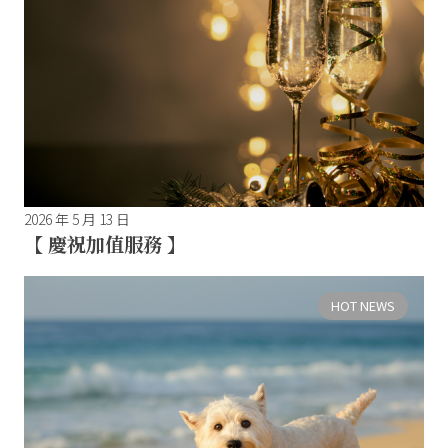
2026 年 5 月 13 日
【 慶祝加值服務 】
HOT NEWS