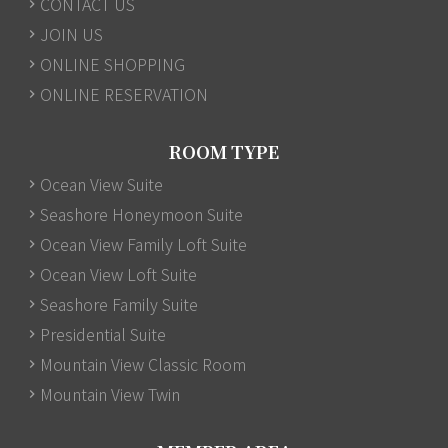
CONTACT US
JOIN US
ONLINE SHOPPING
ONLINE RESERVATION
ROOM TYPE
Ocean View Suite
Seashore Honeymoon Suite
Ocean View Family Loft Suite
Ocean View Loft Suite
Seashore Family Suite
Presidential Suite
Mountain View Classic Room
Mountain View Twin