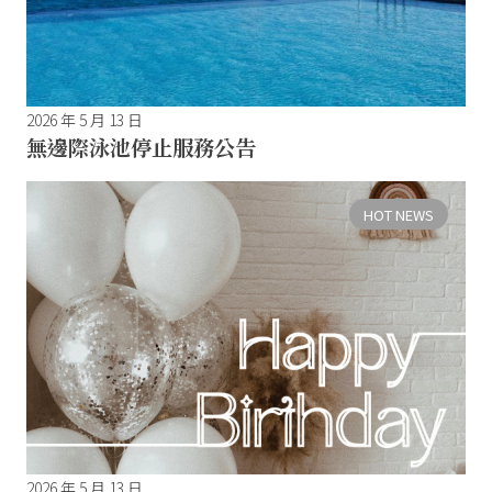
2026 年 5 月 13 日
無邊際泳池停止服務公告
HOT NEWS
2026 年 5 月 13 日