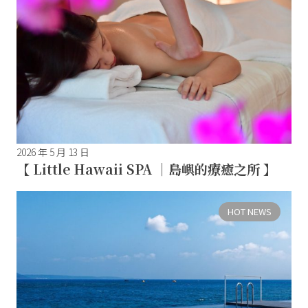
2026 年 5 月 13 日
【 Little Hawaii SPA ｜島嶼的療癒之所 】
HOT NEWS