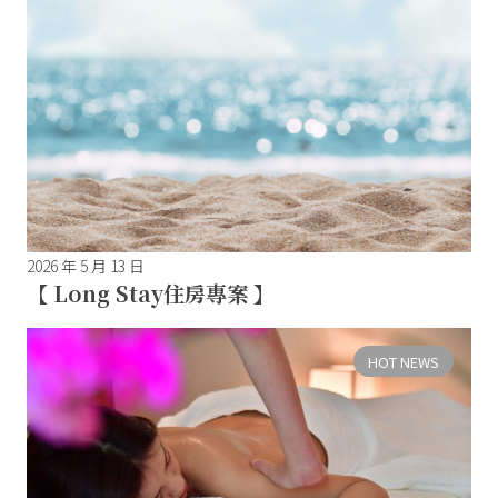
2026 年 5 月 13 日
【 Long Stay住房專案 】
HOT NEWS