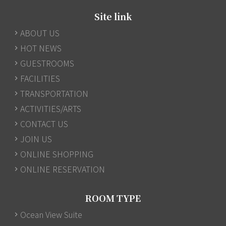
Site link
ABOUT US
HOT NEWS
GUESTROOMS
FACILITIES
TRANSPORTATION
ACTIVITIES/ARTS
CONTACT US
JOIN US
ONLINE SHOPPING
ONLINE RESERVATION
ROOM TYPE
Ocean View Suite