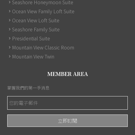
Seashore Honeymoon Suite
Ocean View Family Loft Suite
Ocean View Loft Suite
Seashore Family Suite
Presidential Suite
Mountain View Classic Room
Mountain View Twin
MEMBER AREA
掌握我們的第一手消息