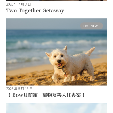
2026 年 7 月 3 日
Two-Together Getaway
HOT NEWS
2026 年 5 月 13 日
【 Bow貝萌寵｜寵物友善入住專案 】