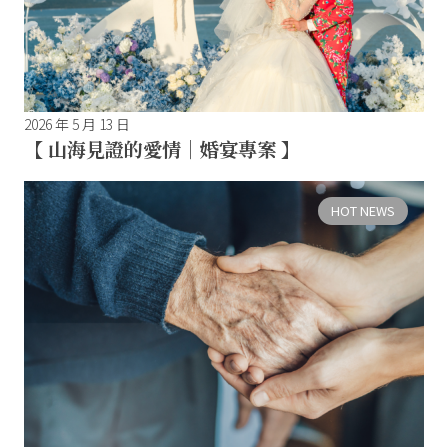
2026 年 5 月 13 日
【 山海見證的愛情｜婚宴專案 】
HOT NEWS