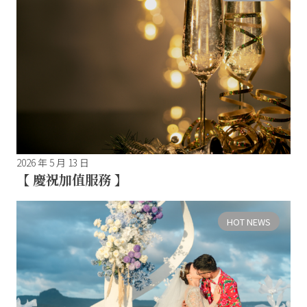
2026 年 5 月 13 日
【 慶祝加值服務 】
HOT NEWS