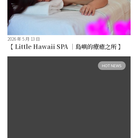
2026 年 5 月 13 日
【 Little Hawaii SPA ｜島嶼的療癒之所 】
HOT NEWS