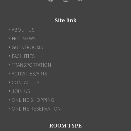
Site link
ABOUT US
HOT NEWS
GUESTROOMS
FACILITIES
TRANSPORTATION
ACTIVITIES/ARTS
CONTACT US
JOIN US
ONLINE SHOPPING
ONLINE RESERVATION
ROOM TYPE