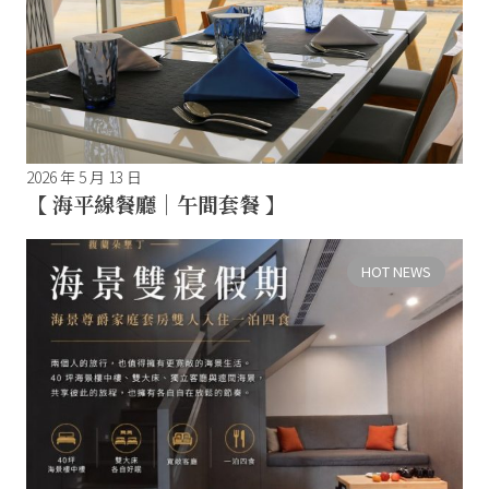
2026 年 5 月 13 日
【 海平線餐廳｜午間套餐 】
HOT NEWS