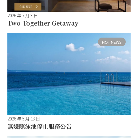
2026 年 7 月 3 日
Two-Together Getaway
HOT NEWS
2026 年 5 月 13 日
無邊際泳池停止服務公告