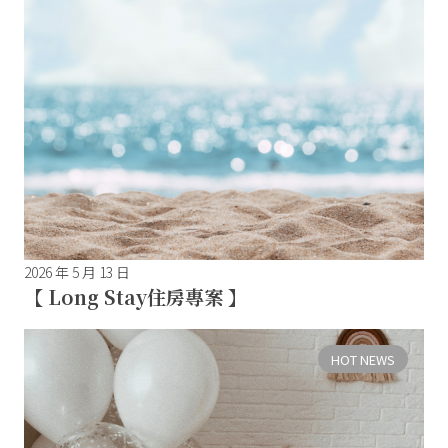
2026 年 5 月 13 日
【 Long Stay住房專案 】
HOT NEWS