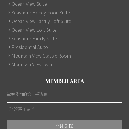
Ocean View Suite
Seashore Honeymoon Suite
Ocean View Family Loft Suite
Ocean View Loft Suite
Seashore Family Suite
Presidential Suite
Mountain View Classic Room
Mountain View Twin
MEMBER AREA
掌握我們的第一手消息